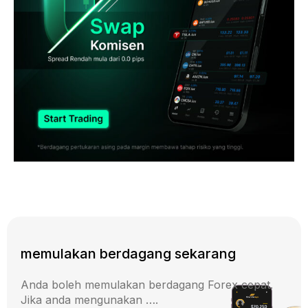
memulakan berdagang sekarang
Anda boleh memulakan berdagang Forex cepat.
Jika anda mengunakan ….