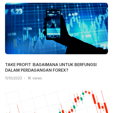
TAKE PROFIT :BAGAIMANA UNTUK BERFUNGSI
DALAM PERDAGANGAN FOREX?
11/10/2023
1K views