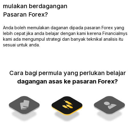
mulakan berdagangan
Pasaran Forex?
Anda boleh memulakan daganan dipada pasaran Forex yang
lebih cepat jika anda belajar dengan kami kerena Financialmys
kami ada mengumpul strategi dan banyak teknikal analisis itu
sesuai untuk anda.
Cara bagi permula yang perlukan belajar
dagangan asas ke pasaran Forex?