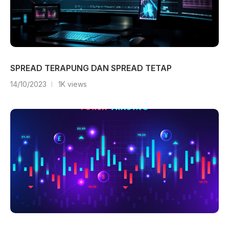
SPREAD TERAPUNG DAN SPREAD TETAP
14/10/2023
1K views