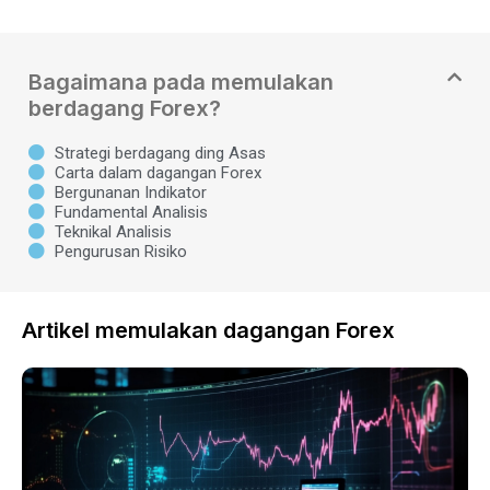
Bagaimana pada memulakan
berdagang Forex?
Strategi berdagang ding Asas
Carta dalam dagangan Forex
Bergunanan Indikator
Fundamental Analisis
Teknikal Analisis
Pengurusan Risiko
Artikel memulakan dagangan Forex