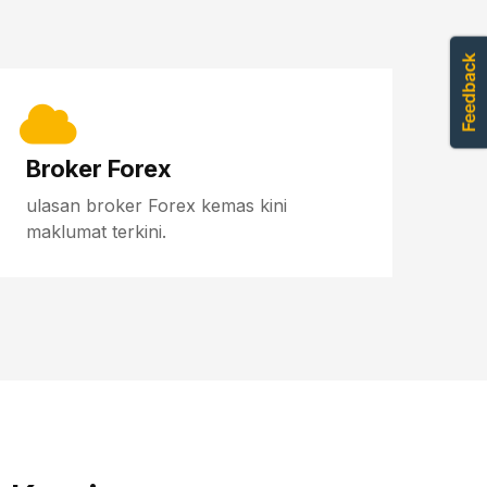
Broker Forex
ulasan broker Forex kemas kini
maklumat terkini.