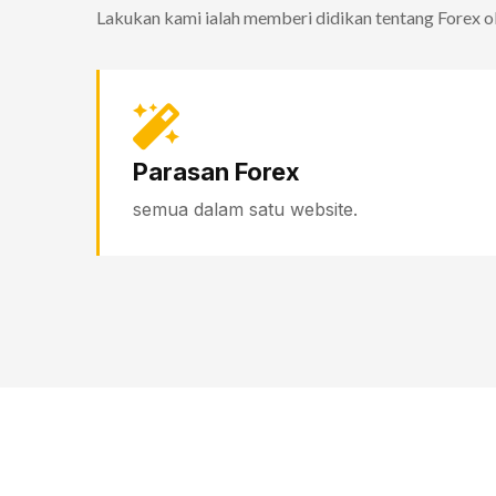
Lakukan kami ialah memberi didikan tentang Forex o
Parasan Forex
semua dalam satu website.