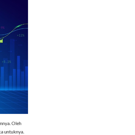
nnya. Oleh
ka untuknya.