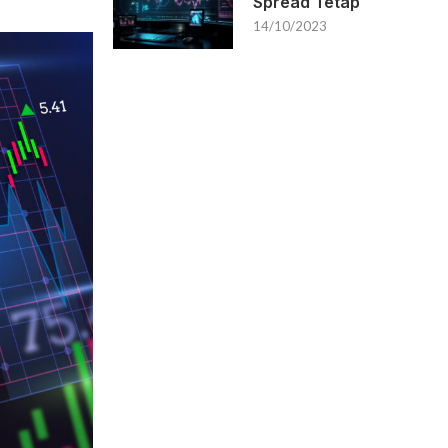
Spread Tetap
14/10/2023