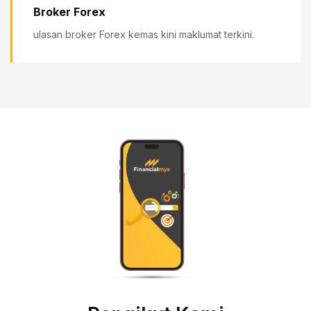
Broker Forex
ulasan broker Forex kemas kini maklumat terkini.