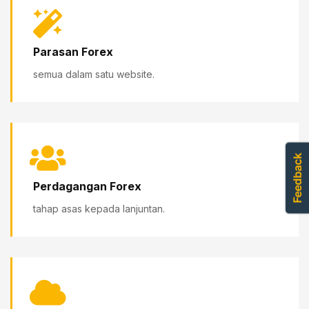
Parasan Forex
semua dalam satu website.
Perdagangan Forex
tahap asas kepada lanjuntan.