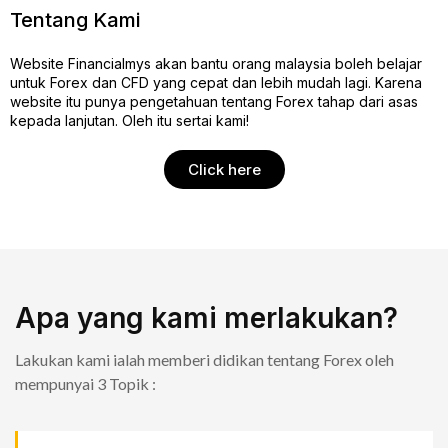
Tentang Kami
Website Financialmys akan bantu orang malaysia boleh belajar
untuk Forex dan CFD
yang
cepat dan lebih mudah lagi. Karena
website itu punya pengetahuan tentang Forex tahap dari asas
kepada lanjutan. Oleh itu sertai kami!
Click here
Apa yang kami merlakukan?
Lakukan kami ialah memberi didikan tentang Forex oleh
mempunyai 3 Topik :