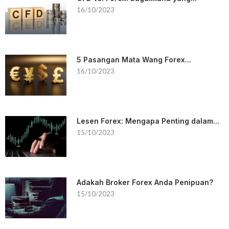
16/10/2023
5 Pasangan Mata Wang Forex...
16/10/2023
Lesen Forex: Mengapa Penting dalam...
15/10/2023
Adakah Broker Forex Anda Penipuan?
15/10/2023