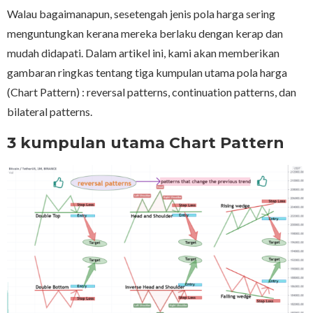
Walau bagaimanapun, sesetengah jenis pola harga sering
menguntungkan kerana mereka berlaku dengan kerap dan
mudah didapati. Dalam artikel ini, kami akan memberikan
gambaran ringkas tentang tiga kumpulan utama pola harga
(Chart Pattern) : reversal patterns, continuation patterns, dan
bilateral patterns.
3 kumpulan utama Chart Pattern