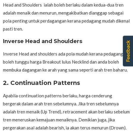
Head and Shoulders ialah boleh berlaku dalam kedua-dua tren
adalah menaik dan menurun, mengakibatkan dianggap sebagai
pola penting untuk perdagangan kerana pedagang mudah dikenal
pasti tren.
Inverse Head and Shoulders
Inverse Head and shoulders ada pola mudah kerana pedagang
boleh tunggu harga Breakout lulus Necklind dan anda boleh
membuka dagangan ke arah yang sama seperti arah tren baharu.
2. Continuation Patterns
Apabila continuation patterns berlaku, harga cenderung
bergerak dalam arah tren sebelumnya. Jika tren sebelumnya
adalah tren menaik (Up Trend), retracement akan berlaku sebelum
tren meneruskan kemajuan menaiknya. Demikian juga, jika
pergerakan asal adalah bearish, ia akan terus menurun (Drown).