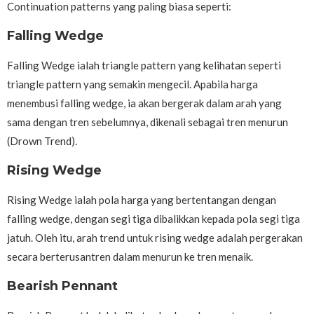
Continuation patterns yang paling biasa seperti:
Falling Wedge
Falling Wedge ialah triangle pattern yang kelihatan seperti
triangle pattern yang semakin mengecil. Apabila harga
menembusi falling wedge, ia akan bergerak dalam arah yang
sama dengan tren sebelumnya, dikenali sebagai tren menurun
(Drown Trend).
Rising Wedge
Rising Wedge ialah pola harga yang bertentangan dengan
falling wedge, dengan segi tiga dibalikkan kepada pola segi tiga
jatuh. Oleh itu, arah trend untuk rising wedge adalah pergerakan
secara berterusantren dalam menurun ke tren menaik.
Bearish Pennant