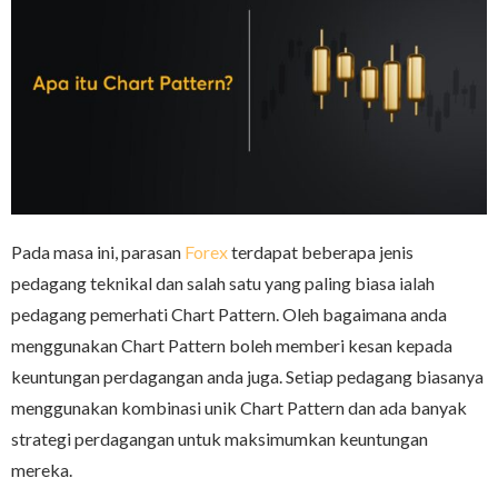
Pada masa ini, parasan
Forex
terdapat beberapa jenis
pedagang teknikal dan salah satu yang paling biasa ialah
pedagang pemerhati Chart Pattern. Oleh bagaimana anda
menggunakan Chart Pattern boleh memberi kesan kepada
keuntungan perdagangan anda juga. Setiap pedagang biasanya
menggunakan kombinasi unik Chart Pattern dan ada banyak
strategi perdagangan untuk maksimumkan keuntungan
mereka.