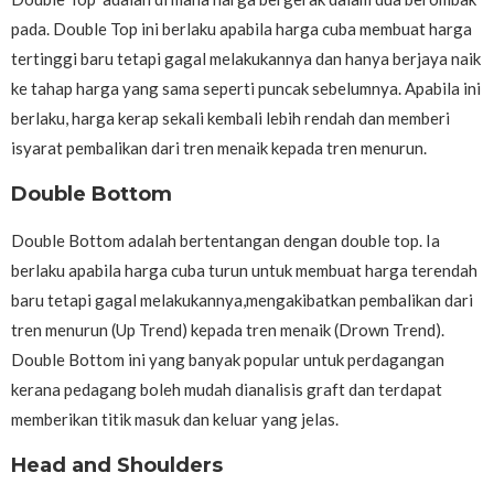
pada. Double Top ini berlaku apabila harga cuba membuat harga
tertinggi baru tetapi gagal melakukannya dan hanya berjaya naik
ke tahap harga yang sama seperti puncak sebelumnya. Apabila ini
berlaku, harga kerap sekali kembali lebih rendah dan memberi
isyarat pembalikan dari tren menaik kepada tren menurun.
Double Bottom
Double Bottom adalah bertentangan dengan double top. Ia
berlaku apabila harga cuba turun untuk membuat harga terendah
baru tetapi gagal melakukannya,mengakibatkan pembalikan dari
tren menurun (Up Trend) kepada tren menaik (Drown Trend).
Double Bottom ini yang banyak popular untuk perdagangan
kerana pedagang boleh mudah dianalisis graft dan terdapat
memberikan titik masuk dan keluar yang jelas.
Head and Shoulders