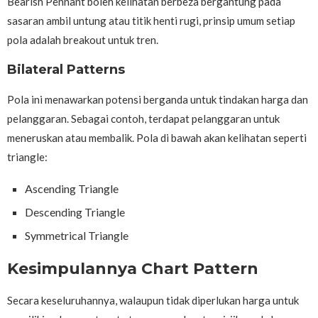
Bearish Pennant boleh kelihatan berbeza bergantung pada
sasaran ambil untung atau titik henti rugi, prinsip umum setiap
pola adalah breakout untuk tren.
Bilateral Patterns
Pola ini menawarkan potensi berganda untuk tindakan harga dan
pelanggaran. Sebagai contoh, terdapat pelanggaran untuk
meneruskan atau membalik. Pola di bawah akan kelihatan seperti
triangle:
Ascending Triangle
Descending Triangle
Symmetrical Triangle
Kesimpulannya Chart Pattern
Secara keseluruhannya, walaupun tidak diperlukan harga untuk