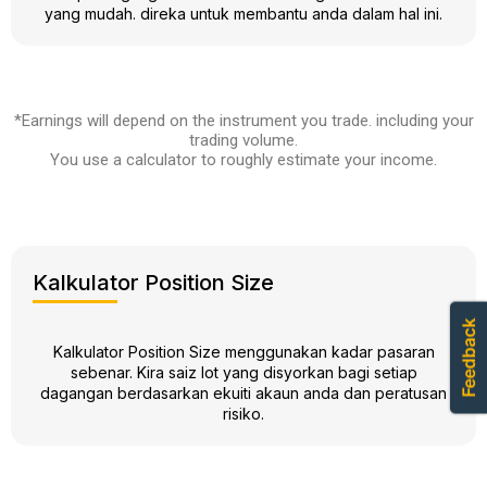
yang mudah. direka untuk membantu anda dalam hal ini.
*Earnings will depend on the instrument you trade. including your
trading volume.
You use a calculator to roughly estimate your income.
Kalkulator Position Size
Kalkulator Position Size menggunakan kadar pasaran
sebenar. Kira saiz lot yang disyorkan bagi setiap
dagangan berdasarkan ekuiti akaun anda dan peratusan
risiko.