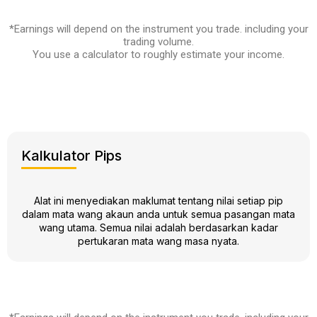
*Earnings will depend on the instrument you trade. including your
trading volume.
You use a calculator to roughly estimate your income.
Kalkulator Pips
Alat ini menyediakan maklumat tentang nilai setiap pip
dalam mata wang akaun anda untuk semua pasangan mata
wang utama. Semua nilai adalah berdasarkan kadar
pertukaran mata wang masa nyata.