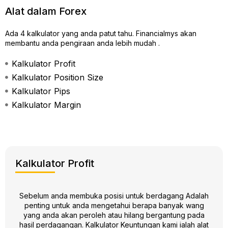
Alat dalam Forex
Ada 4 kalkulator yang anda patut tahu. Financialmys akan
membantu anda pengiraan anda lebih mudah .
Kalkulator Profit
Kalkulator Position Size
Kalkulator Pips
Kalkulator Margin
Kalkulator Profit
Sebelum anda membuka posisi untuk berdagang Adalah
penting untuk anda mengetahui berapa banyak wang
yang anda akan peroleh atau hilang bergantung pada
hasil perdagangan. Kalkulator Keuntungan kami ialah alat