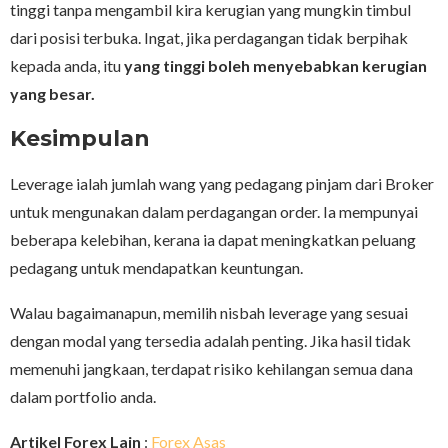
tinggi tanpa mengambil kira kerugian yang mungkin timbul
dari posisi terbuka. Ingat, jika perdagangan tidak berpihak
kepada anda, itu
yang tinggi boleh menyebabkan kerugian
yang besar.
Kesimpulan
Leverage ialah jumlah wang yang pedagang pinjam dari Broker
untuk mengunakan dalam perdagangan order. Ia mempunyai
beberapa kelebihan, kerana ia dapat meningkatkan peluang
pedagang untuk mendapatkan keuntungan.
Walau bagaimanapun, memilih nisbah leverage yang sesuai
dengan modal yang tersedia adalah penting. Jika hasil tidak
memenuhi jangkaan, terdapat risiko kehilangan semua dana
dalam portfolio anda.
Artikel Forex Lain
:
Forex Asas