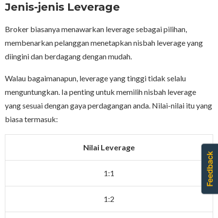
Jenis-jenis Leverage
Broker biasanya menawarkan leverage sebagai pilihan,
membenarkan pelanggan menetapkan nisbah leverage yang
diingini dan berdagang dengan mudah.
Walau bagaimanapun, leverage yang tinggi tidak selalu
menguntungkan. Ia penting untuk memilih nisbah leverage
yang sesuai dengan gaya perdagangan anda. Nilai-nilai itu yang
biasa termasuk:
Nilai Leverage
1:1
1:2