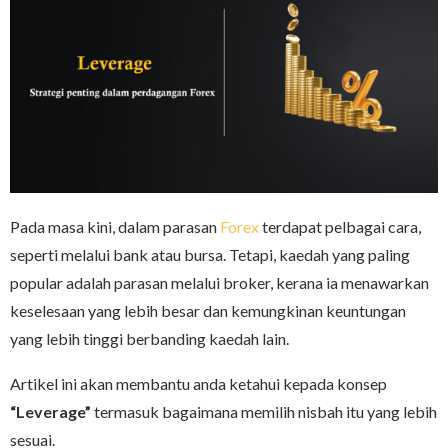
Pada masa kini, dalam parasan
Forex
terdapat pelbagai cara,
seperti melalui bank atau bursa. Tetapi, kaedah yang paling
popular adalah parasan melalui broker, kerana ia menawarkan
keselesaan yang lebih besar dan kemungkinan keuntungan
yang lebih tinggi berbanding kaedah lain.
Artikel ini akan membantu anda ketahui kepada konsep
“Leverage”
termasuk bagaimana memilih nisbah itu yang lebih
sesuai.