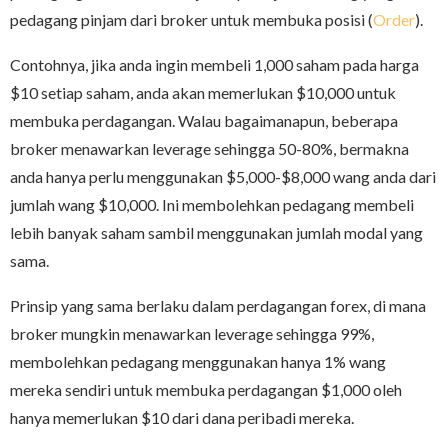
pedagang pinjam dari broker untuk membuka posisi (
Order
).
Contohnya, jika anda ingin membeli 1,000 saham pada harga
$10 setiap saham, anda akan memerlukan $10,000 untuk
membuka perdagangan. Walau bagaimanapun, beberapa
broker menawarkan leverage sehingga 50-80%, bermakna
anda hanya perlu menggunakan $5,000-$8,000 wang anda dari
jumlah wang $10,000. Ini membolehkan pedagang membeli
lebih banyak saham sambil menggunakan jumlah modal yang
sama.
Prinsip yang sama berlaku dalam perdagangan forex, di mana
broker mungkin menawarkan leverage sehingga 99%,
membolehkan pedagang menggunakan hanya 1% wang
mereka sendiri untuk membuka perdagangan $1,000 oleh
hanya memerlukan $10 dari dana peribadi mereka.