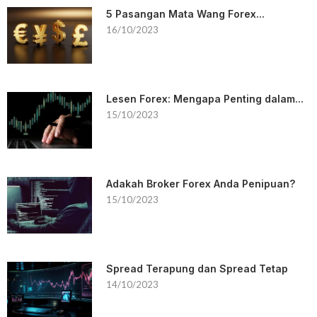
5 Pasangan Mata Wang Forex...
16/10/2023
Lesen Forex: Mengapa Penting dalam...
15/10/2023
Adakah Broker Forex Anda Penipuan?
15/10/2023
Spread Terapung dan Spread Tetap
14/10/2023