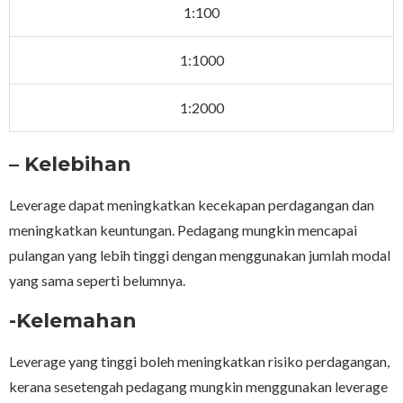
1:100
1:1000
1:2000
– Kelebihan
Leverage dapat meningkatkan kecekapan perdagangan dan
meningkatkan keuntungan. Pedagang mungkin mencapai
pulangan yang lebih tinggi dengan menggunakan jumlah modal
yang sama seperti belumnya.
-Kelemahan
Leverage yang tinggi boleh meningkatkan risiko perdagangan,
kerana sesetengah pedagang mungkin menggunakan leverage