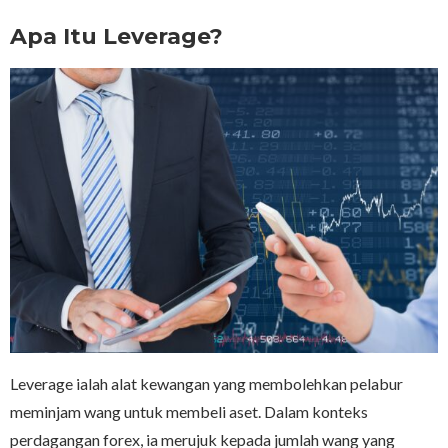
Apa Itu Leverage?
Leverage ialah alat kewangan yang membolehkan pelabur
meminjam wang untuk membeli aset. Dalam konteks
perdagangan forex, ia merujuk kepada jumlah wang yang