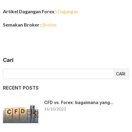
Artikel Dagangan Forex
:
Dagangan
Semakan Broker
:
Broker
Cari
CARI
RECENT POSTS
CFD vs. Forex: bagaimana yang...
16/10/2023