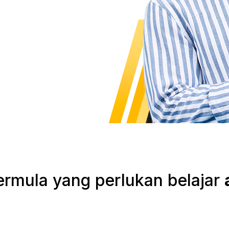
rmula yang perlukan belajar