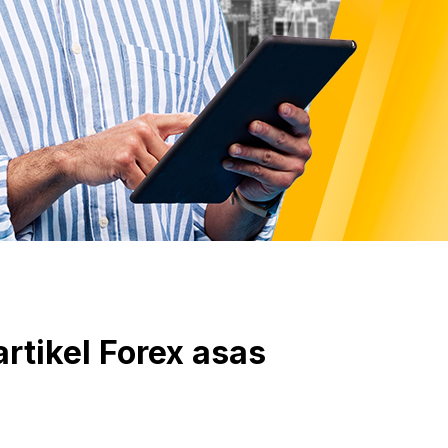
artikel Forex asas