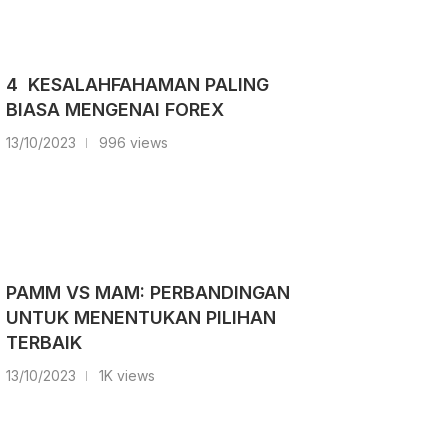
4 KESALAHFAHAMAN PALING
BIASA MENGENAI FOREX
13/10/2023
996 views
PAMM VS MAM: PERBANDINGAN
UNTUK MENENTUKAN PILIHAN
TERBAIK
13/10/2023
1K views