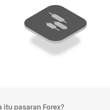
 itu pasaran Forex?