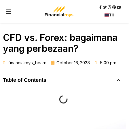
TH
CFD vs. Forex: bagaimana
yang perbezaan?
financialmys_beam
October 16, 2023
5:00 pm
Table of Contents