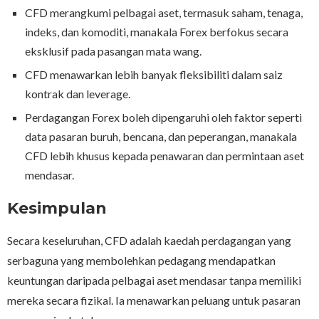
CFD merangkumi pelbagai aset, termasuk saham, tenaga,
indeks, dan komoditi, manakala Forex berfokus secara
eksklusif pada pasangan mata wang.
CFD menawarkan lebih banyak fleksibiliti dalam saiz
kontrak dan leverage.
Perdagangan Forex boleh dipengaruhi oleh faktor seperti
data pasaran buruh, bencana, dan peperangan, manakala
CFD lebih khusus kepada penawaran dan permintaan aset
mendasar.
Kesimpulan
Secara keseluruhan, CFD adalah kaedah perdagangan yang
serbaguna yang membolehkan pedagang mendapatkan
keuntungan daripada pelbagai aset mendasar tanpa memiliki
mereka secara fizikal. Ia menawarkan peluang untuk pasaran