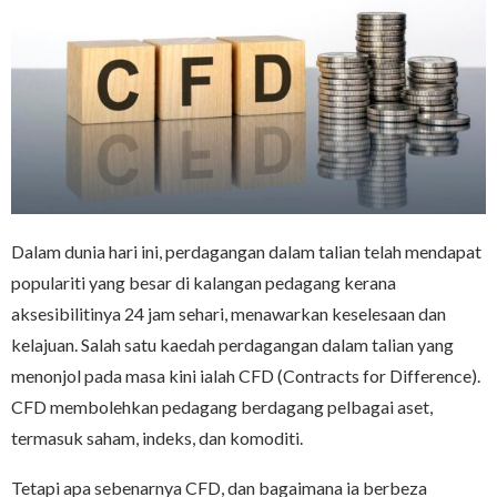
Dalam dunia hari ini, perdagangan dalam talian telah mendapat
populariti yang besar di kalangan pedagang kerana
aksesibilitinya 24 jam sehari, menawarkan keselesaan dan
kelajuan. Salah satu kaedah perdagangan dalam talian yang
menonjol pada masa kini ialah CFD (Contracts for Difference).
CFD membolehkan pedagang berdagang pelbagai aset,
termasuk saham, indeks, dan komoditi.
Tetapi apa sebenarnya CFD, dan bagaimana ia berbeza