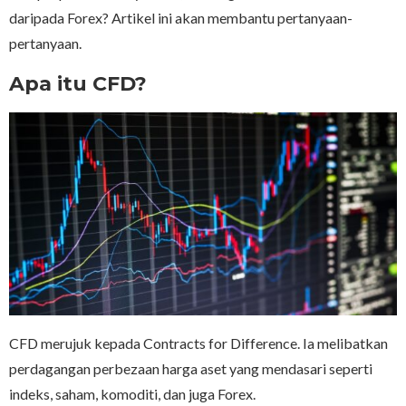
daripada Forex? Artikel ini akan membantu pertanyaan-
pertanyaan.
Apa itu CFD?
CFD merujuk kepada Contracts for Difference. Ia melibatkan
perdagangan perbezaan harga aset yang mendasari seperti
indeks, saham, komoditi, dan juga Forex.