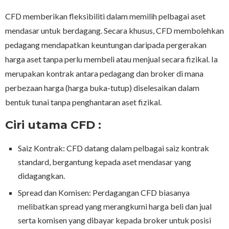
CFD memberikan fleksibiliti dalam memilih pelbagai aset
mendasar untuk berdagang. Secara khusus, CFD membolehkan
pedagang mendapatkan keuntungan daripada pergerakan
harga aset tanpa perlu membeli atau menjual secara fizikal. Ia
merupakan kontrak antara pedagang dan broker di mana
perbezaan harga (harga buka-tutup) diselesaikan dalam
bentuk tunai tanpa penghantaran aset fizikal.
Ciri utama CFD :
Saiz Kontrak: CFD datang dalam pelbagai saiz kontrak
standard, bergantung kepada aset mendasar yang
didagangkan.
Spread dan Komisen: Perdagangan CFD biasanya
melibatkan spread yang merangkumi harga beli dan jual
serta komisen yang dibayar kepada broker untuk posisi