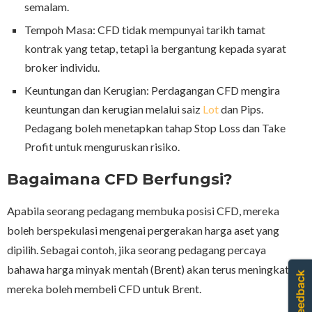
semalam.
Tempoh Masa: CFD tidak mempunyai tarikh tamat
kontrak yang tetap, tetapi ia bergantung kepada syarat
broker individu.
Keuntungan dan Kerugian: Perdagangan CFD mengira
keuntungan dan kerugian melalui saiz
Lot
dan Pips.
Pedagang boleh menetapkan tahap Stop Loss dan Take
Profit untuk menguruskan risiko.
Bagaimana CFD Berfungsi?
Apabila seorang pedagang membuka posisi CFD, mereka
boleh berspekulasi mengenai pergerakan harga aset yang
dipilih. Sebagai contoh, jika seorang pedagang percaya
bahawa harga minyak mentah (Brent) akan terus meningkat,
mereka boleh membeli CFD untuk Brent.