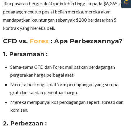
Jika pasaran bergerak 40 poin lebih tinggi kepada $6,365, dan
pedagang menutup posisi belian mereka, mereka akan
mendapatkan keuntungan sebanyak $200 berdasarkan 5
kontrak yang mereka beli.
CFD vs.
Forex
: Apa Perbezaannya?
1. Persamaan :
Sama-sama CFD dan Forex melibatkan perdagangan
pergerakan harga pelbagai aset.
Mereka berkongsi platform perdagangan yang serupa,
graf, dan kaedah penentuan harga.
Mereka mempunyai kos perdagangan seperti spread dan
komisen.
2. Perbezaan :