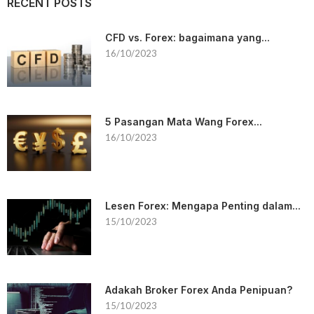
RECENT POSTS
CFD vs. Forex: bagaimana yang...
16/10/2023
5 Pasangan Mata Wang Forex...
16/10/2023
Lesen Forex: Mengapa Penting dalam...
15/10/2023
Adakah Broker Forex Anda Penipuan?
15/10/2023