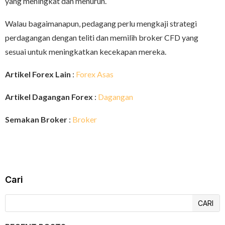
yang meningkat dan menurun.
Walau bagaimanapun, pedagang perlu mengkaji strategi
perdagangan dengan teliti dan memilih broker CFD yang
sesuai untuk meningkatkan kecekapan mereka.
Artikel Forex Lain
:
Forex Asas
Artikel Dagangan Forex
:
Dagangan
Semakan Broker
:
Broker
Cari
CARI