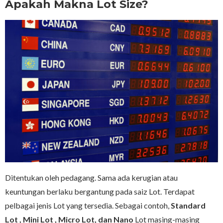
Apakah Makna Lot Size?
Ditentukan oleh pedagang. Sama ada kerugian atau
keuntungan berlaku bergantung pada saiz Lot. Terdapat
pelbagai jenis Lot yang tersedia. Sebagai contoh,
Standard
Lot , Mini Lot , Micro Lot, dan Nano
Lot masing-masing