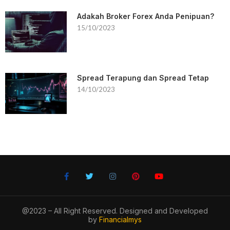
Adakah Broker Forex Anda Penipuan?
15/10/2023
Spread Terapung dan Spread Tetap
14/10/2023
@2023 – All Right Reserved. Designed and Developed
by
Financialmys