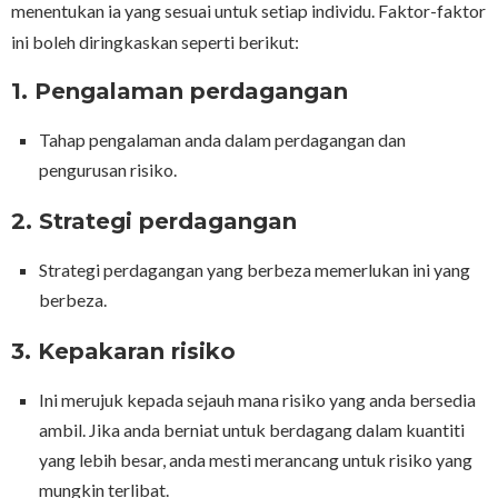
menentukan ia yang sesuai untuk setiap individu. Faktor-faktor
ini boleh diringkaskan seperti berikut:
1.
Pengalaman perdagangan
Tahap pengalaman anda dalam perdagangan dan
pengurusan risiko.
2. Strategi perdagangan
Strategi perdagangan yang berbeza memerlukan ini yang
berbeza.
3.
Kepakaran risiko
Ini merujuk kepada sejauh mana risiko yang anda bersedia
ambil. Jika anda berniat untuk berdagang dalam kuantiti
yang lebih besar, anda mesti merancang untuk risiko yang
mungkin terlibat.