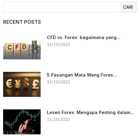
CARI
RECENT POSTS
CFD vs. Forex: bagaimana yang...
16/10/2023
5 Pasangan Mata Wang Forex...
16/10/2023
Lesen Forex: Mengapa Penting dalam...
15/10/2023