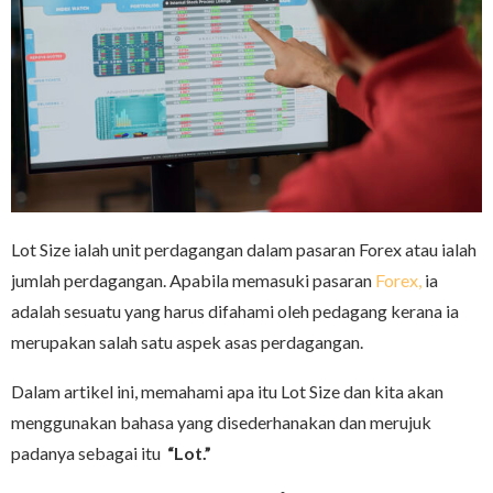
Lot Size ialah unit perdagangan dalam pasaran Forex atau ialah
jumlah perdagangan. Apabila memasuki pasaran
Forex,
ia
adalah sesuatu yang harus difahami oleh pedagang kerana ia
merupakan salah satu aspek asas perdagangan.
Dalam artikel ini, memahami apa itu Lot Size dan kita akan
menggunakan bahasa yang disederhanakan dan merujuk
padanya sebagai itu
“Lot.”