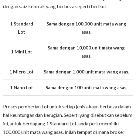
dengan saiz kontrak yang berbeza seperti berikut:
1 Standard
Sama dengan 100,000 unit mata wang
Lot
asas.
Sama dengan 10,000 unit mata wang
1 Mini Lot
asas.
1 Micro Lot
Sama dengan 1,000 unit mata wang asas.
1 Nano Lot
Sama dengan 100 unit mata wang asas.
Proses pemberian Lot untuk setiap jenis akaun berbeza dalam
hal keuntungan dan kerugian. Seperti yang disebutkan sebelum
ini, untuk berdagang 1 Standard Lot, anda perlu memiliki
100,000 unit mata wang asas. Inilah tempat di mana broker