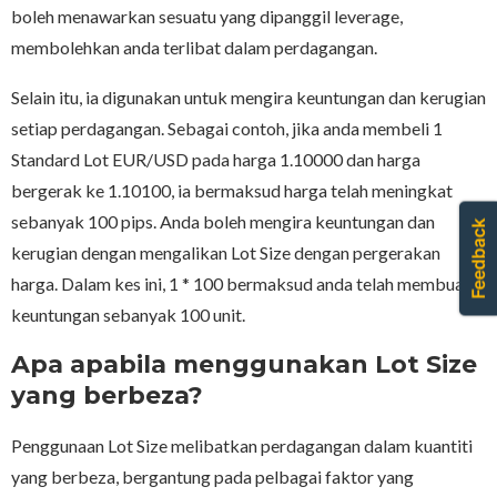
boleh menawarkan sesuatu yang dipanggil leverage,
membolehkan anda terlibat dalam perdagangan.
Selain itu, ia digunakan untuk mengira keuntungan dan kerugian
setiap perdagangan. Sebagai contoh, jika anda membeli 1
Standard Lot EUR/USD pada harga 1.10000 dan harga
bergerak ke 1.10100, ia bermaksud harga telah meningkat
sebanyak 100 pips. Anda boleh mengira keuntungan dan
kerugian dengan mengalikan Lot Size dengan pergerakan
harga. Dalam kes ini, 1 * 100 bermaksud anda telah membuat
keuntungan sebanyak 100 unit.
Apa apabila menggunakan Lot Size
yang berbeza?
Penggunaan Lot Size melibatkan perdagangan dalam kuantiti
yang berbeza, bergantung pada pelbagai faktor yang