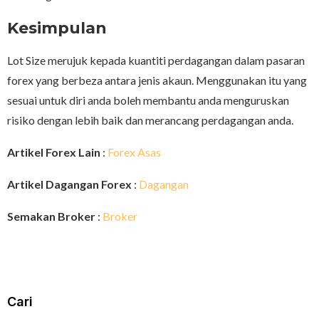
Kesimpulan
Lot Size merujuk kepada kuantiti perdagangan dalam pasaran
forex yang berbeza antara jenis akaun. Menggunakan itu yang
sesuai untuk diri anda boleh membantu anda menguruskan
risiko dengan lebih baik dan merancang perdagangan anda.
Artikel Forex Lain
:
Forex Asas
Artikel Dagangan Forex
:
Dagangan
Semakan Broker
:
Broker
Cari