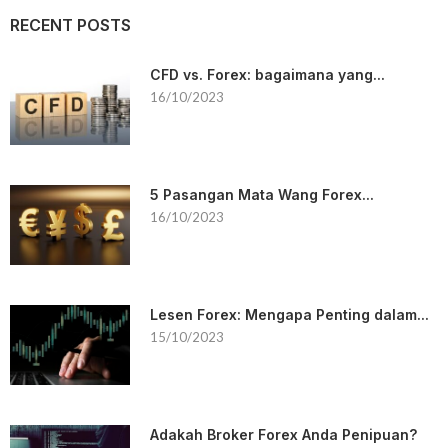
RECENT POSTS
CFD vs. Forex: bagaimana yang...
16/10/2023
5 Pasangan Mata Wang Forex...
16/10/2023
Lesen Forex: Mengapa Penting dalam...
15/10/2023
Adakah Broker Forex Anda Penipuan?