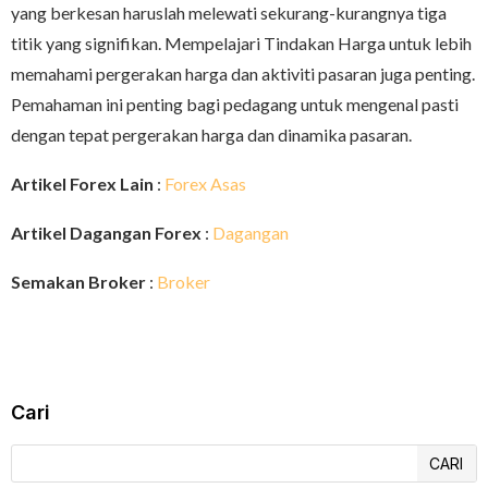
yang berkesan haruslah melewati sekurang-kurangnya tiga
titik yang signifikan. Mempelajari Tindakan Harga untuk lebih
memahami pergerakan harga dan aktiviti pasaran juga penting.
Pemahaman ini penting bagi pedagang untuk mengenal pasti
dengan tepat pergerakan harga dan dinamika pasaran.
Artikel Forex Lain
:
Forex Asas
Artikel Dagangan Forex
:
Dagangan
Semakan Broker
:
Broker
Cari
CARI