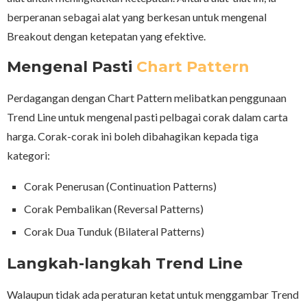
berperanan sebagai alat yang berkesan untuk mengenal
Breakout dengan ketepatan yang efektive.
Mengenal Pasti
Chart Pattern
Perdagangan dengan Chart Pattern melibatkan penggunaan
Trend Line untuk mengenal pasti pelbagai corak dalam carta
harga. Corak-corak ini boleh dibahagikan kepada tiga
kategori:
Corak Penerusan (Continuation Patterns)
Corak Pembalikan (Reversal Patterns)
Corak Dua Tunduk (Bilateral Patterns)
Langkah-langkah Trend Line
Walaupun tidak ada peraturan ketat untuk menggambar Trend