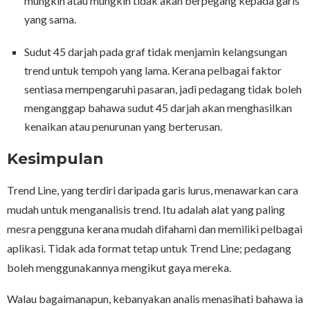
mungkin atau mungkin tidak akan berpegang kepada garis
yang sama.
Sudut 45 darjah pada graf tidak menjamin kelangsungan
trend untuk tempoh yang lama. Kerana pelbagai faktor
sentiasa mempengaruhi pasaran, jadi pedagang tidak boleh
menganggap bahawa sudut 45 darjah akan menghasilkan
kenaikan atau penurunan yang berterusan.
Kesimpulan
Trend Line, yang terdiri daripada garis lurus, menawarkan cara
mudah untuk menganalisis trend. Itu adalah alat yang paling
mesra pengguna kerana mudah difahami dan memiliki pelbagai
aplikasi. Tidak ada format tetap untuk Trend Line; pedagang
boleh menggunakannya mengikut gaya mereka.
Walau bagaimanapun, kebanyakan analis menasihati bahawa ia