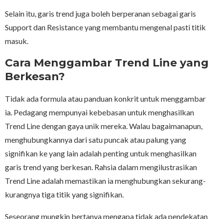
Selain itu, garis trend juga boleh berperanan sebagai garis
Support dan Resistance yang membantu mengenal pasti titik
masuk.
Cara Menggambar Trend Line yang
Berkesan?
Tidak ada formula atau panduan konkrit untuk menggambar
ia. Pedagang mempunyai kebebasan untuk menghasilkan
Trend Line dengan gaya unik mereka. Walau bagaimanapun,
menghubungkannya dari satu puncak atau palung yang
signifikan ke yang lain adalah penting untuk menghasilkan
garis trend yang berkesan. Rahsia dalam mengilustrasikan
Trend Line adalah memastikan ia menghubungkan sekurang-
kurangnya tiga titik yang signifikan.
Seseorang mungkin bertanya mengapa tidak ada pendekatan