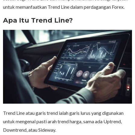
untuk memanfaatkan Trend Line dalam perdagangan Forex.
Apa Itu Trend Line?
Trend Line atau garis trend ialah garis lurus yang digunakan
untuk mengenal pasti arah trend harga, sama ada Uptrend,
Downtrend, atau Sideway.