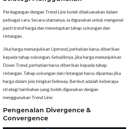
Perdagangan dengan Trend Line boleh dilaksanakan dalam
pelbagai cara. Secara utamanya, ia digunakan untuk mengenal
pasti trend harga dan menetapkan tahap sokongan dan
rintangan.
Jika harga menunjukkan Uptrend, perhatian harus diberikan
kepada tahap sokongan. Sebaliknya, jika harga menunjukkan
Down Trend, perhatian harus diberikan kepada tahap
rintangan. Tahap sokongan dan rintangan harus dipantau jika
harga dalam jula bingkai Sideway. Berikut adalah beberapa
strategi tambahan yang boleh digunakan dengan
menggunakan Trend Line:
Pengenalan Divergence &
Convergence