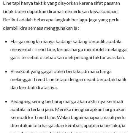
Line tapi hanya taktik yang disyorkan kerana sifat pasaran
tidak boleh dapatkan diramal memerlukan kewaspadaan.
Berikut adalah beberapa langkah berjaga-jaga yang perlu
diambil kira semasa menggunakan ia :
Harga mungkin hanya kadang-kadang berpulih apabila
menyentuh Trend Line, kerana harga memboleh melanggar
garis tersebut disebabkan oleh pelbagai faktor asas lain.
Breakout yang gagal boleh berlaku, di mana harga
melanggar Trend Line tetapi dengan cepat berpatah balik
dan kembali di atasnya.
Pedagang sering berharap harga akan akhirnya kembali
apabila ia terlalu jauh. Mereka mengharapkan harga akan
kembali ke Trend Line. Walau bagaimanapun, masih perlu
ditentukan bila harga akan kembali; apabila ia berlaku, ia