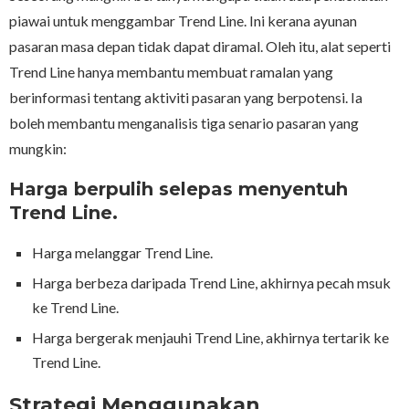
piawai untuk menggambar Trend Line. Ini kerana ayunan
pasaran masa depan tidak dapat diramal. Oleh itu, alat seperti
Trend Line hanya membantu membuat ramalan yang
berinformasi tentang aktiviti pasaran yang berpotensi. Ia
boleh membantu menganalisis tiga senario pasaran yang
mungkin:
Harga berpulih selepas menyentuh
Trend Line.
Harga melanggar Trend Line.
Harga berbeza daripada Trend Line, akhirnya pecah msuk
ke Trend Line.
Harga bergerak menjauhi Trend Line, akhirnya tertarik ke
Trend Line.
Strategi Menggunakan