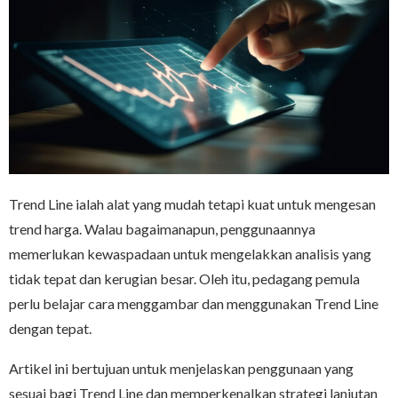
Trend Line ialah alat yang mudah tetapi kuat untuk mengesan
trend harga. Walau bagaimanapun, penggunaannya
memerlukan kewaspadaan untuk mengelakkan analisis yang
tidak tepat dan kerugian besar. Oleh itu, pedagang pemula
perlu belajar cara menggambar dan menggunakan Trend Line
dengan tepat.
Artikel ini bertujuan untuk menjelaskan penggunaan yang
sesuai bagi Trend Line dan memperkenalkan strategi lanjutan