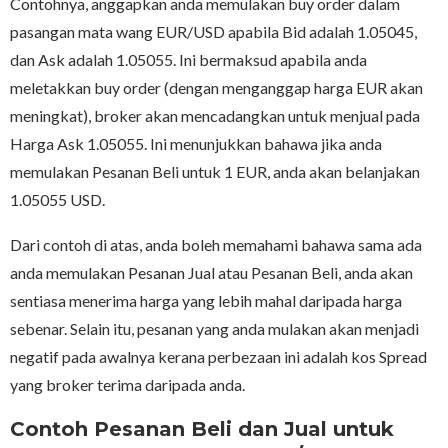
Contohnya, anggapkan anda memulakan buy order dalam
pasangan mata wang EUR/USD apabila Bid adalah 1.05045,
dan Ask adalah 1.05055. Ini bermaksud apabila anda
meletakkan buy order (dengan menganggap harga EUR akan
meningkat), broker akan mencadangkan untuk menjual pada
Harga Ask 1.05055. Ini menunjukkan bahawa jika anda
memulakan Pesanan Beli untuk 1 EUR, anda akan belanjakan
1.05055 USD.
Dari contoh di atas, anda boleh memahami bahawa sama ada
anda memulakan Pesanan Jual atau Pesanan Beli, anda akan
sentiasa menerima harga yang lebih mahal daripada harga
sebenar. Selain itu, pesanan yang anda mulakan akan menjadi
negatif pada awalnya kerana perbezaan ini adalah kos Spread
yang broker terima daripada anda.
Contoh Pesanan Beli dan Jual untuk