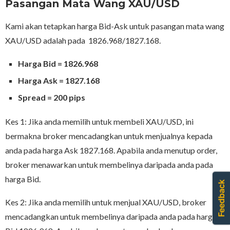
Pasangan Mata Wang XAU/USD
Kami akan tetapkan harga Bid-Ask untuk pasangan mata wang
XAU/USD adalah pada 1826.968/1827.168.
Harga Bid = 1826.968
Harga Ask = 1827.168
Spread = 200 pips
Kes 1: Jika anda memilih untuk membeli XAU/USD, ini
bermakna broker mencadangkan untuk menjualnya kepada
anda pada harga Ask 1827.168. Apabila anda menutup order,
broker menawarkan untuk membelinya daripada anda pada
harga Bid.
Kes 2: Jika anda memilih untuk menjual XAU/USD, broker
mencadangkan untuk membelinya daripada anda pada harga