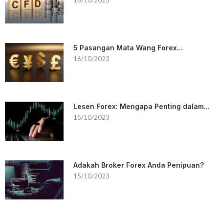
5 Pasangan Mata Wang Forex...
16/10/2023
Lesen Forex: Mengapa Penting dalam...
15/10/2023
Adakah Broker Forex Anda Penipuan?
15/10/2023