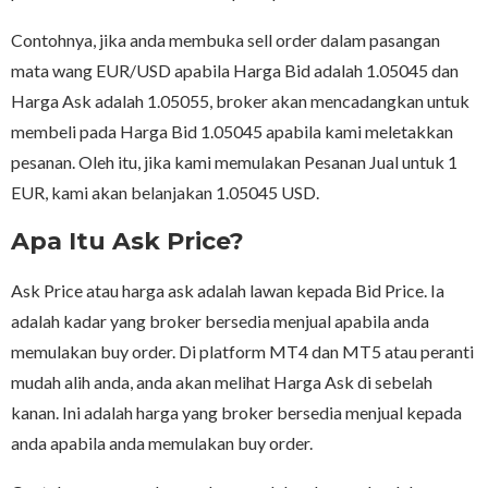
Contohnya, jika anda membuka sell order dalam pasangan
mata wang EUR/USD apabila Harga Bid adalah 1.05045 dan
Harga Ask adalah 1.05055, broker akan mencadangkan untuk
membeli pada Harga Bid 1.05045 apabila kami meletakkan
pesanan. Oleh itu, jika kami memulakan Pesanan Jual untuk 1
EUR, kami akan belanjakan 1.05045 USD.
Apa Itu Ask Price?
Ask Price atau harga ask adalah lawan kepada Bid Price. Ia
adalah kadar yang broker bersedia menjual apabila anda
memulakan buy order. Di platform MT4 dan MT5 atau peranti
mudah alih anda, anda akan melihat Harga Ask di sebelah
kanan. Ini adalah harga yang broker bersedia menjual kepada
anda apabila anda memulakan buy order.