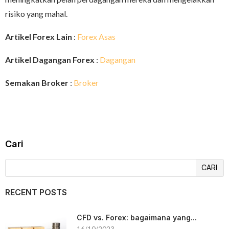
risiko yang mahal.
Artikel Forex Lain
:
Forex Asas
Artikel Dagangan Forex
:
Dagangan
Semakan Broker
:
Broker
Cari
CARI
RECENT POSTS
CFD vs. Forex: bagaimana yang...
16/10/2023