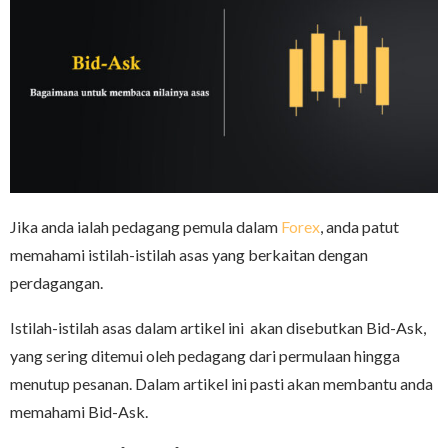
Jika anda ialah pedagang pemula dalam
Forex
, anda patut
memahami istilah-istilah asas yang berkaitan dengan
perdagangan.
Istilah-istilah asas dalam artikel ini akan disebutkan Bid-Ask,
yang sering ditemui oleh pedagang dari permulaan hingga
menutup pesanan. Dalam artikel ini pasti akan membantu anda
memahami Bid-Ask.