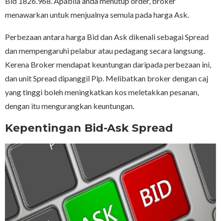
Bid 1826.968. Apabila anda menutup order, broker
menawarkan untuk menjualnya semula pada harga Ask.
Perbezaan antara harga Bid dan Ask dikenali sebagai Spread
dan mempengaruhi pelabur atau pedagang secara langsung.
Kerena Broker mendapat keuntungan daripada perbezaan ini,
dan unit Spread dipanggil Pip. Melibatkan broker dengan caj
yang tinggi boleh meningkatkan kos meletakkan pesanan,
dengan itu mengurangkan keuntungan.
Kepentingan Bid-Ask Spread