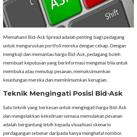
Memahami Bid-Ask Spread adalah penting bagi pedagang
untuk menguruskan portfoli mereka dengan cekap. Dengan
mengkaji dan memantau harga Bid-Ask, pedagang boleh
membuat keputusan yang berinformasi mengenai bila untuk
membuka atau menutup pesanan, memaksimumkan
keuntungan mereka dan meminimumkan kerugian.
Teknik Mengingati Posisi Bid-Ask
Satu teknik yang berkesan untuk mengingati harga Bid-Ask
dan mengelakkan kekeliruan semasa memulakan pesanan
adalah bergantung lebih kepada visualisasi skenario
perdagangan sebenar daripada hanya menghafal nombor.