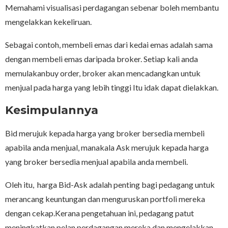
Memahami visualisasi perdagangan sebenar boleh membantu
mengelakkan kekeliruan.
Sebagai contoh, membeli emas dari kedai emas adalah sama
dengan membeli emas daripada broker. Setiap kali anda
memulakanbuy order, broker akan mencadangkan untuk
menjual pada harga yang lebih tinggi Itu idak dapat dielakkan.
Kesimpulannya
Bid merujuk kepada harga yang broker bersedia membeli
apabila anda menjual, manakala Ask merujuk kepada harga
yang broker bersedia menjual apabila anda membeli.
Oleh itu, harga Bid-Ask adalah penting bagi pedagang untuk
merancang keuntungan dan menguruskan portfoli mereka
dengan cekap.Kerana pengetahuan ini, pedagang patut
meningkatkan pelan perdagangan mereka dan mengelakkan