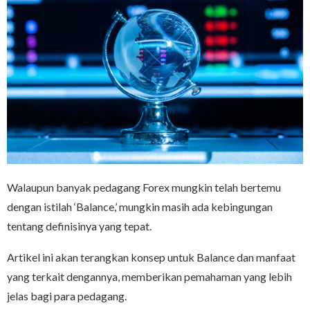
Walaupun banyak pedagang Forex mungkin telah bertemu
dengan istilah ‘Balance,’ mungkin masih ada kebingungan
tentang definisinya yang tepat.
Artikel ini akan terangkan konsep untuk Balance dan manfaat
yang terkait dengannya, memberikan pemahaman yang lebih
jelas bagi para pedagang.