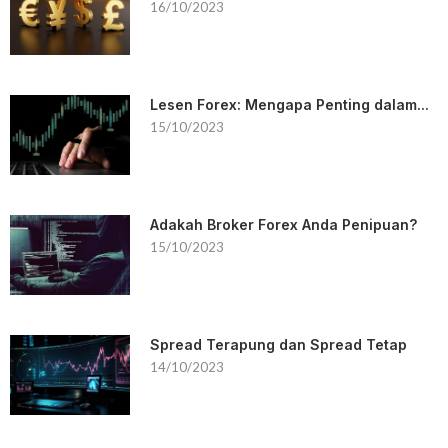
16/10/2023
Lesen Forex: Mengapa Penting dalam...
15/10/2023
Adakah Broker Forex Anda Penipuan?
15/10/2023
Spread Terapung dan Spread Tetap
14/10/2023