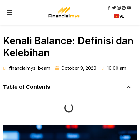
VI
Kenali Balance: Definisi dan
Kelebihan
financialmys_beam
October 9, 2023
10:00 am
Table of Contents