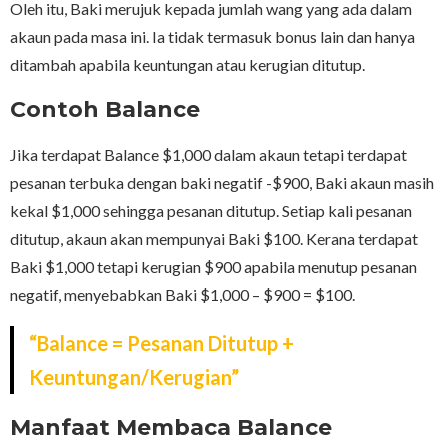
Oleh itu, Baki merujuk kepada jumlah wang yang ada dalam
akaun pada masa ini. Ia tidak termasuk bonus lain dan hanya
ditambah apabila keuntungan atau kerugian ditutup.
Contoh Balance
Jika terdapat Balance $1,000 dalam akaun tetapi terdapat
pesanan terbuka dengan baki negatif -$900, Baki akaun masih
kekal $1,000 sehingga pesanan ditutup. Setiap kali pesanan
ditutup, akaun akan mempunyai Baki $100. Kerana terdapat
Baki $1,000 tetapi kerugian $900 apabila menutup pesanan
negatif, menyebabkan Baki $1,000 – $900 = $100.
“Balance = Pesanan Ditutup +
Keuntungan/Kerugian”
Manfaat Membaca Balance