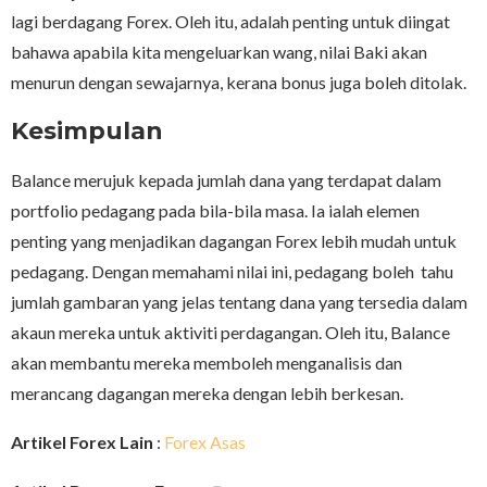
lagi berdagang Forex. Oleh itu, adalah penting untuk diingat
bahawa apabila kita mengeluarkan wang, nilai Baki akan
menurun dengan sewajarnya, kerana bonus juga boleh ditolak.
Kesimpulan
Balance merujuk kepada jumlah dana yang terdapat dalam
portfolio pedagang pada bila-bila masa. Ia ialah elemen
penting yang menjadikan dagangan Forex lebih mudah untuk
pedagang. Dengan memahami nilai ini, pedagang boleh tahu
jumlah gambaran yang jelas tentang dana yang tersedia dalam
akaun mereka untuk aktiviti perdagangan. Oleh itu, Balance
akan membantu mereka memboleh menganalisis dan
merancang dagangan mereka dengan lebih berkesan.
Artikel Forex Lain
:
Forex Asas