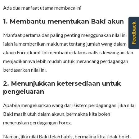
Ada dua manfaat utama membaca ini
1. Membantu menentukan Baki akun
Manfaat pertama dan paling penting menggunakan nilai ini
ialah ia memberikan maklumat tentang jumlah wang dalam
akaun Forex kami. Ini membantu dalam analisis kewangan dan
menjadikannya lebih mudah untuk merancang perdagangan
berdasarkan nilai ini.
2. Menunjukkan ketersediaan untuk
pengeluaran
Apabila mengeluarkan wang dari sistem perdagangan, jika nilai
Baki masih utuh dalam akaun, bermakna kita boleh
meneruskan perdagangan Forex.
Namun, jika nilai Baki telah habis, bermakna kita tidak boleh