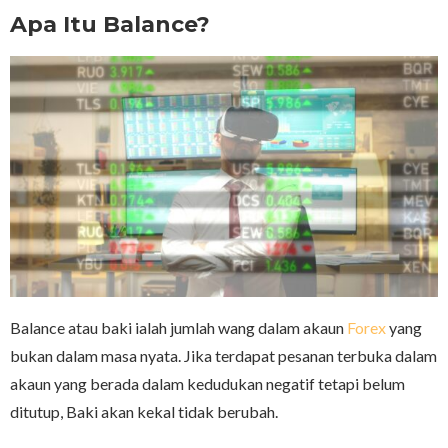
Apa Itu Balance?
Balance atau baki ialah jumlah wang dalam akaun
Forex
yang
bukan dalam masa nyata. Jika terdapat pesanan terbuka dalam
akaun yang berada dalam kedudukan negatif tetapi belum
ditutup, Baki akan kekal tidak berubah.