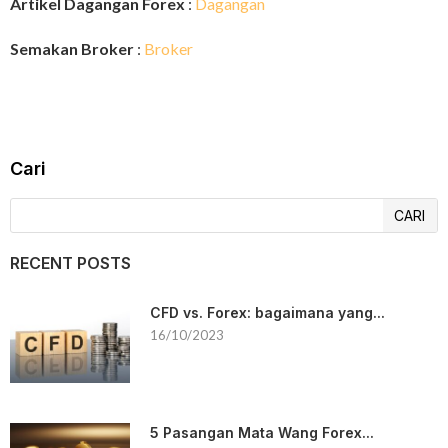
Artikel Dagangan Forex
:
Dagangan
Semakan Broker
:
Broker
Cari
CARI
RECENT POSTS
CFD vs. Forex: bagaimana yang...
16/10/2023
5 Pasangan Mata Wang Forex...